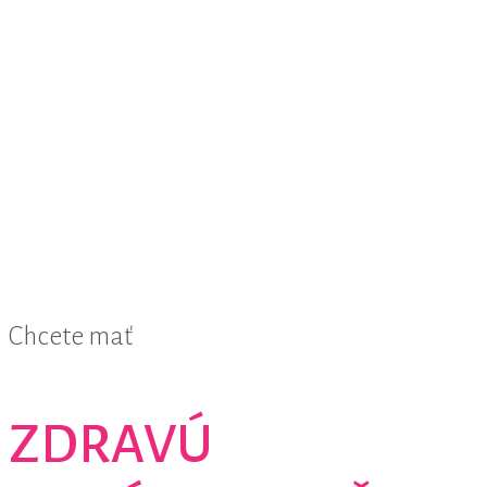
Chcete mať
ZDRAVÚ