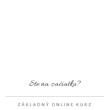
Ste na začiatku?
ZÁKLADNÝ ONLINE KURZ