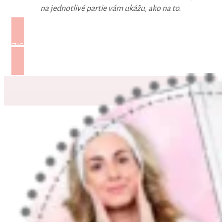
na jednotlivé partie vám ukážu, ako na to.
ZISTIŤ VIAC