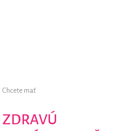
Chcete mať
ZDRAVÚ